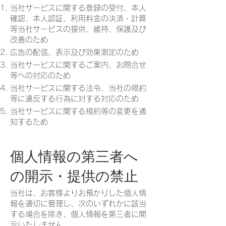
当社サービスに関する登録の受付、本人
確認、本人認証、利用料金の決済・計算
等当社サービスの提供、維持、保護及び
改善のため
広告の配信、表示及び効果測定のため
当社サービスに関するご案内、お問合せ
等への対応のため
当社サービスに関する法令、当社の規約
等に違反する行為に対する対応のため
当社サービスに関する規約等の変更を通
知するため
個人情報の第三者へ
の開示・提供の禁止
当社は、お客様よりお預かりした個人情
報を適切に管理し、次のいずれかに該当
する場合を除き、個人情報を第三者に開
示いたしません。