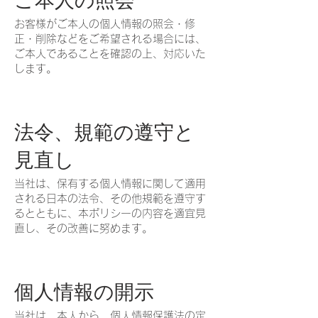
ご本人の照会
お客様がご本人の個人情報の照会・修
正・削除などをご希望される場合には、
ご本人であることを確認の上、対応いた
します。
法令、規範の遵守と
見直し
当社は、保有する個人情報に関して適用
される日本の法令、その他規範を遵守す
るとともに、本ポリシーの内容を適宜見
直し、その改善に努めます。
個人情報の開示
当社は、本人から、個人情報保護法の定