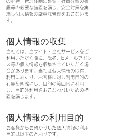
の維持・管理体制の整備・社員教育の徹
底等の必要な措置を講じ、安全対策を実
施し個人情報の厳重な管理をおこないま
す。
個人情報の収集
当社では、当サイト・当社サービスをご
利用いただく際に、氏名、Eメールアドレ
ス等の個人情報を収集させていただく場
合があります。当社は個人情報の取得、
利用にあたり、お客様に対し利用目的の
有無を明確にし、目的の範囲内に利用
し、目的外利用をおこなわないための措
置を講じます。
個人情報の利用目的
お客様からお預かりした個人情報の利用
目的は以下のとおりです。