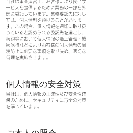
当社は事業運営上、お客様により良いサ
ービスを提供するために業務の一部を外
部に委託しています。業務委託先に対し
ては、個人情報を預けることがありま
す。この場合、個人情報を適切に取り扱
っていると認められる委託先を選定し、
契約等において個人情報の適正管理・機
密保持などによりお客様の個人情報の漏
洩防止に必要な事項を取り決め、適切な
管理を実施させます。
個人情報の安全対策
当社は、個人情報の正確性及び安全性確
保のために、セキュリティに万全の対策
を講じています。