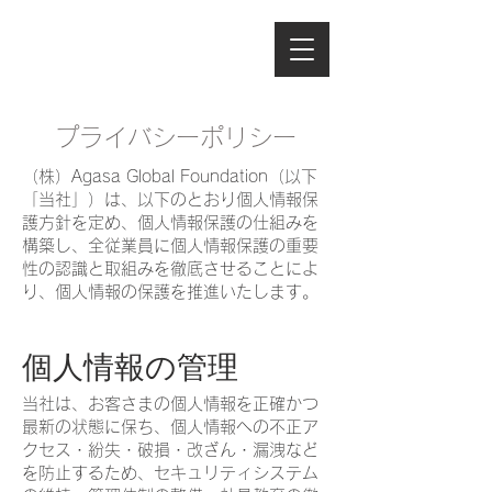
プライバシーポリシー
（株）Agasa Global Foundation（以下
「当社」）は、以下のとおり個人情報保
護方針を定め、個人情報保護の仕組みを
構築し、全従業員に個人情報保護の重要
性の認識と取組みを徹底させることによ
り、個人情報の保護を推進いたします。
個人情報の管理
当社は、お客さまの個人情報を正確かつ
最新の状態に保ち、個人情報への不正ア
クセス・紛失・破損・改ざん・漏洩など
を防止するため、セキュリティシステム